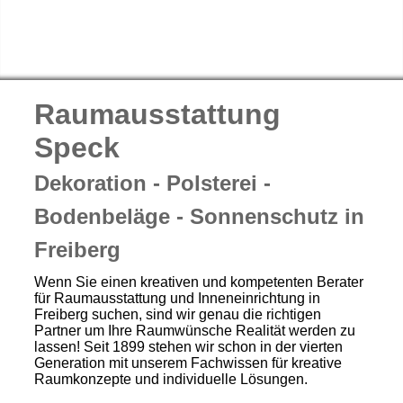
Raumausstattung
Speck
Dekoration - Polsterei -
Bodenbeläge - Sonnenschutz in
Freiberg
Wenn Sie einen kreativen und kompetenten Berater
für Raumausstattung und Inneneinrichtung in
Freiberg suchen, sind wir genau die richtigen
Partner um Ihre Raumwünsche Realität werden zu
lassen! Seit 1899 stehen wir schon in der vierten
Generation mit unserem Fachwissen für kreative
Raumkonzepte und individuelle Lösungen.