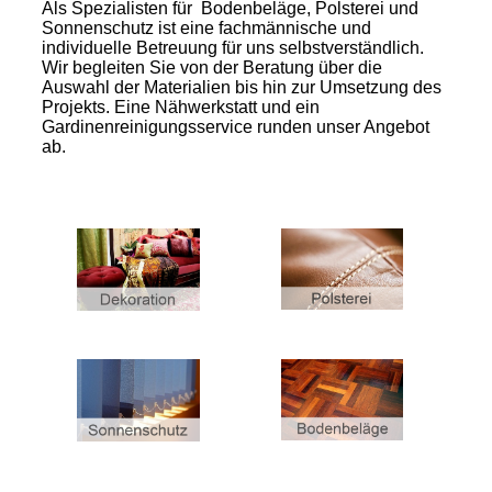
Als Spezialisten für Bodenbeläge, Polsterei und
Sonnenschutz ist eine fachmännische und
individuelle Betreuung für uns selbstverständlich.
Wir begleiten Sie von der Beratung über die
Auswahl der Materialien bis hin zur Umsetzung des
Projekts. Eine Nähwerkstatt und ein
Gardinenreinigungsservice runden unser Angebot
ab.