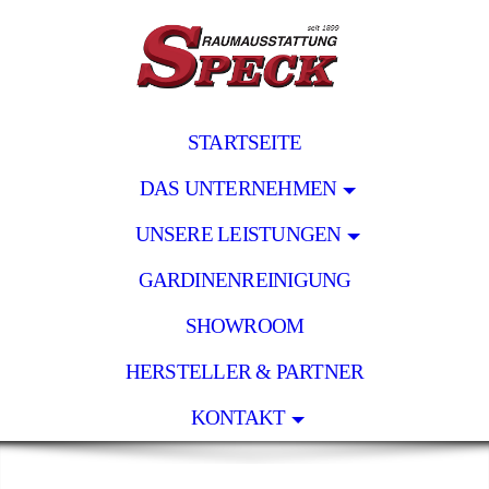
STARTSEITE
DAS UNTERNEHMEN
UNSERE LEISTUNGEN
GARDINENREINIGUNG
SHOWROOM
HERSTELLER & PARTNER
KONTAKT