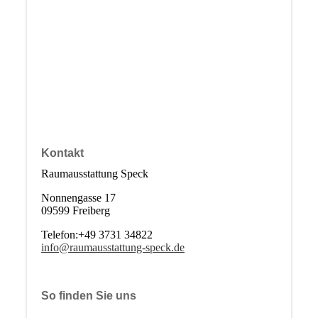
Kontakt
Raumausstattung Speck
Nonnengasse 17
09599 Freiberg
Telefon:+49 3731 34822
info@raumausstattung-speck.de
So finden Sie uns